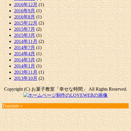
2016年12月
(1)
2016年9月
(1)
2016年8月
(1)
2015年12月
(2)
2015年7月
(2)
2015年3月
(1)
2014年11月
(2)
2014年7月
(1)
2014年4月
(1)
2014年3月
(2)
2014年1月
(1)
2013年11月
(1)
2013年10月
(2)
Copyright (C) お菓子教室「幸せな時間」 All Rights Reserved.
Translate »