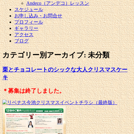
Andeco（アンデコ）レッスン
スケジュール
お申し込み・お問合せ
プロフィール
ギャラリー
アクセス
ブログ
カテゴリー別アーカイブ:
未分類
栗とチョコレートのシックな大人クリスマスケー
キ
＊募集は終了しました。